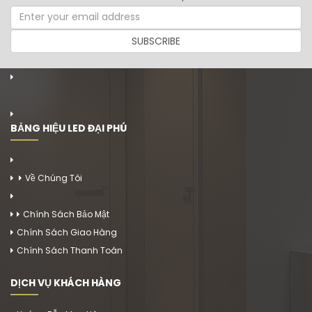
SUBSCRIBE
BẢNG HIỆU LED ĐẠI PHÚ
Về Chúng Tôi
Chính Sách Bảo Mật
Chính Sách Giao Hàng
Chính Sách Thanh Toán
DỊCH VỤ KHÁCH HÀNG