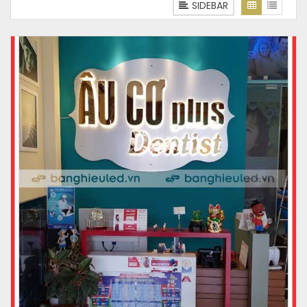
SIDEBAR