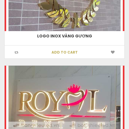
LOGO INOX VÀNG GƯƠNG
ADD TO CART